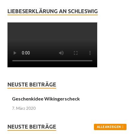
LIEBESERKLÄRUNG AN SCHLESWIG
NEUSTE BEITRÄGE
Geschenkidee Wikingerscheck
7. März 2020
NEUSTE BEITRÄGE
ALLE ANZEIGEN