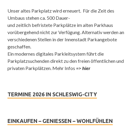
Unser altes Parkplatz wird erneuert. Für die Zeit des
Umbaus stehen ca. 500 Dauer-
und zeitlich befristete Parkplätze im alten Parkhaus
vorübergehend nicht zur Verfügung. Alternativ werden an
verschiedenen Stellen in der Innenstadt Parkangebote
geschaffen.
Ein modernes digitales Parkleitsystem führt die
Parkplatzsuchenden direkt zu den freien öffentlichen und
privaten Parkplätzen. Mehr Infos
=>
hier
TERMINE 2026 IN SCHLESWIG-CITY
EINKAUFEN – GENIESSEN – WOHLFÜHLEN