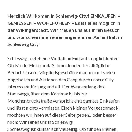
Herzlich Willkomen in Schleswig-City! EINKAUFEN –
GENIESSEN – WOHLFÜHLEN – Es ist alles möglich in
der Wikingerstadt. Wir freuen uns auf ihren Besuch
und wünschen ihnen einen angenehmen Aufenthalt in
Schleswig City.
Schleswig bietet eine Vielfalt an Einkaufsmöglichkeiten.
Ob Mode, Elektronik, Schmuck oder der alltägliche
Bedarf. Unsere Mitgliedsgeschäfte machen mit vielen
Angeboten und Aktionen den Gang durch unsere City
interessant für jung und alt. Der Weg entlang des
Stadtwegs, über dem Kornmarkt bis zur
Mönchenbrückstraße verspricht entspanntes Einkaufen
und lässt nichts vermissen. Einen kleinen Vorgeschmack
möchten wir ihnen auf dieser Seite geben…oder besser
noch: Wir sehen uns in Schleswig!
SSchleswig ist kulinarisch vielseitig. Ob für den kleinen