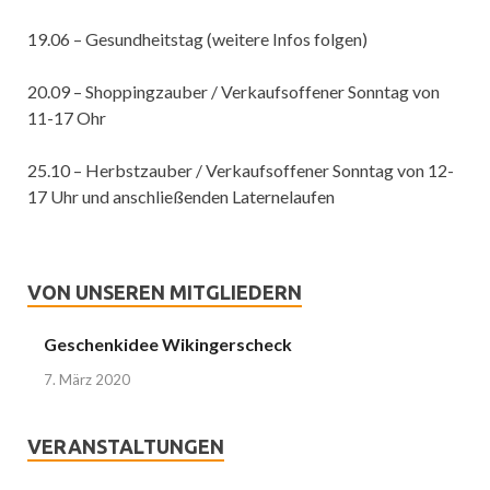
19.06 – Gesundheitstag (weitere Infos folgen)
20.09 – Shoppingzauber / Verkaufsoffener Sonntag von
11-17 Ohr
25.10 – Herbstzauber / Verkaufsoffener Sonntag von 12-
17 Uhr und anschließenden Laternelaufen
VON UNSEREN MITGLIEDERN
Geschenkidee Wikingerscheck
7. März 2020
VERANSTALTUNGEN