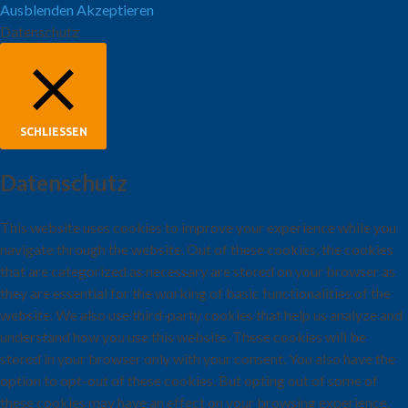
Ausblenden
Akzeptieren
Datenschutz
SCHLIESSEN
Datenschutz
This website uses cookies to improve your experience while you
navigate through the website. Out of these cookies, the cookies
that are categorized as necessary are stored on your browser as
they are essential for the working of basic functionalities of the
website. We also use third-party cookies that help us analyze and
understand how you use this website. These cookies will be
stored in your browser only with your consent. You also have the
option to opt-out of these cookies. But opting out of some of
these cookies may have an effect on your browsing experience.